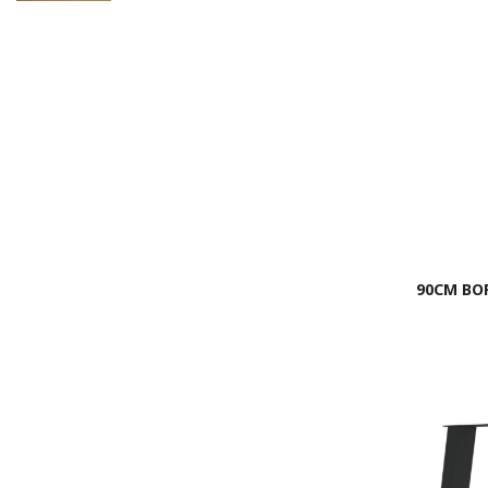
90CM BO