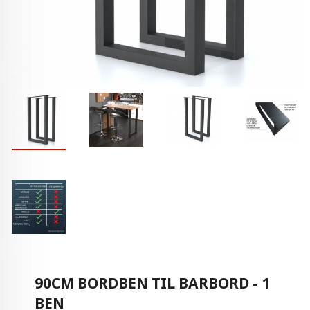
90CM BORDBEN TIL BARBORD - 1
BEN