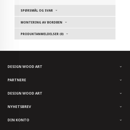
SPØRSMÅL OG SVAR
MONTERING AV BORDBEN
PRODUKTANMELDELSER (0)
DESIGN WOOD ART
PARTNERE
DESIGN WOOD ART
NYHETSBREV
DIN KONTO