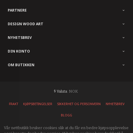
PARTNERE
DESIGN WOOD ART
NYHETSBREV
DIN KONTO
OM BUTIKKEN
: NOK
Valuta
FRAKT
KJØPSBETINGELSER
SIKKERHET OG PERSONVERN
NYHETSBREV
BLOGG
Vår nettbutikk bruker cookies slik at du får en bedre kjøpsopplevelse