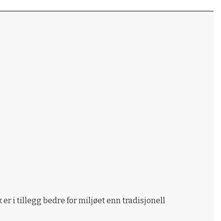
er i tillegg bedre for miljøet enn tradisjonell