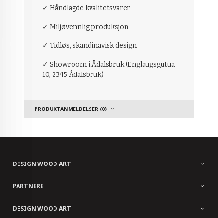
✓ Håndlagde kvalitetsvarer
✓ Miljøvennlig produksjon
✓ Tidløs, skandinavisk design
✓ Showroom i Ådalsbruk (Englaugsgutua
10, 2345 Ådalsbruk)
PRODUKTANMELDELSER (0)
DESIGN WOOD ART
PARTNERE
DESIGN WOOD ART