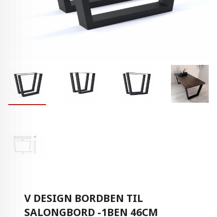
V DESIGN BORDBEN TIL
SALONGBORD -1BEN 46CM