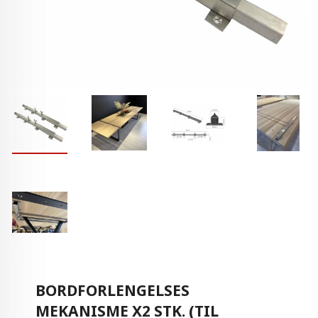
BORDFORLENGELSES
MEKANISME X2 STK. (TIL