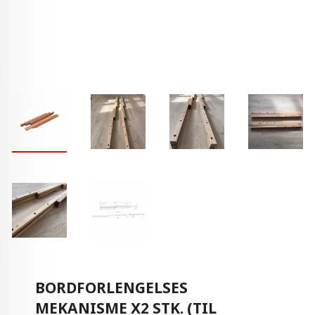
BORDFORLENGELSES
MEKANISME X2 STK. (TIL