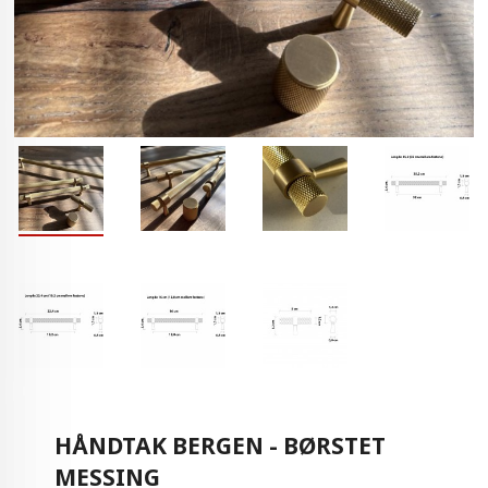
HÅNDTAK BERGEN - BØRSTET
MESSING