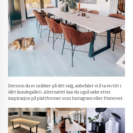
Dersom du er usikker på ditt valg, anbefaler vi å ta en titt i
vårt kundegalleri. Alternativt kan du også søke etter
inspirasjon på plattformer som Instagram eller Pinterest.