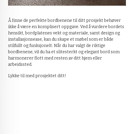
Å finne de perfekte bordbenene til ditt prosjekt behøver
ikke å være en komplisert oppgave. Ved å vurdere bordets
hensikt, bordplatenes vekt og materiale, samt design og
installasjonsease, kan du skape et møbel som er både
stilfullt og funksjonelt. Når du har valgt de riktige
bordbenene, vil du ha et slitesterkt og elegant bord som
harmonerer flott med resten av ditt hjem eller
arbeidssted.
Lykke til med prosjektet ditt!