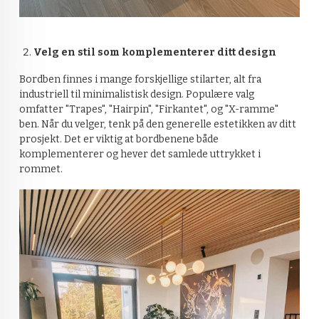
Velg en stil som komplementerer ditt design
Bordben finnes i mange forskjellige stilarter, alt fra
industriell til minimalistisk design. Populære valg
omfatter "Trapes", "Hairpin", "Firkantet", og "X-ramme"
ben. Når du velger, tenk på den generelle estetikken av ditt
prosjekt. Det er viktig at bordbenene både
komplementerer og hever det samlede uttrykket i
rommet.